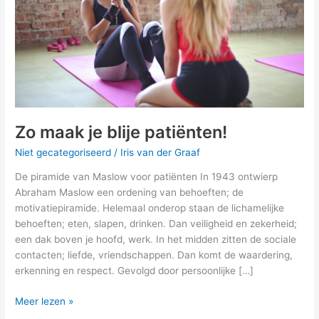
Zo maak je blije patiënten!
Niet gecategoriseerd
/
Iris van der Graaf
De piramide van Maslow voor patiënten In 1943 ontwierp
Abraham Maslow een ordening van behoeften; de
motivatiepiramide. Helemaal onderop staan de lichamelijke
behoeften; eten, slapen, drinken. Dan veiligheid en zekerheid;
een dak boven je hoofd, werk. In het midden zitten de sociale
contacten; liefde, vriendschappen. Dan komt de waardering,
erkenning en respect. Gevolgd door persoonlijke […]
Meer lezen »