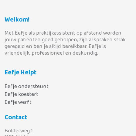
Welkom!
Met Eefje als praktijkassistent op afstand worden
jouw patiënten goed geholpen, zijn afspraken strak
geregeld en ben je altijd bereikbaar. Eefje is
vriendelijk, professioneel en deskundig.
Eefje Helpt
Eefje ondersteunt
Eefje koestert
Eefje werft
Contact
Bolderweg 1